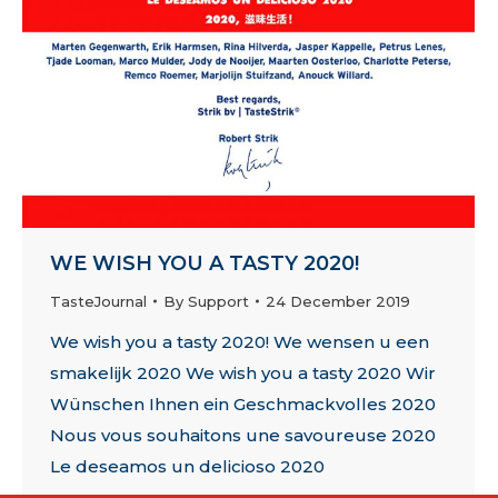
WE WISH YOU A TASTY 2020!
TasteJournal
By
Support
24 December 2019
We wish you a tasty 2020! We wensen u een
smakelijk 2020 We wish you a tasty 2020 Wir
Wünschen Ihnen ein Geschmackvolles 2020
Nous vous souhaitons une savoureuse 2020
Le deseamos un delicioso 2020