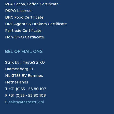
RFA Cocoa, Coffee Certificate
RSPO License
BRC Food Certificate
BRC Agents & Brokers Certificate
Fairtrade Certificate
Non-GMO Certificate
BEL OF MAIL ONS
Strik bv | TasteStrik©
Bramenberg 19
NL-3755 BV Eemnes
Netherlands
T +31 (0)35 - 53 80 107
F +31 (0)35 - 53 80 108
E
sales@tastestrik.nl