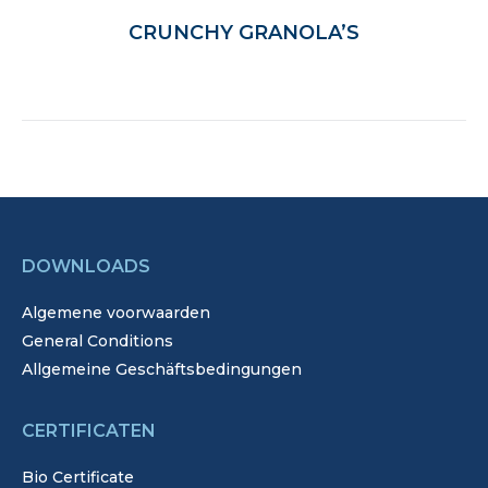
CRUNCHY GRANOLA’S
DOWNLOADS
Algemene voorwaarden
General Conditions
Allgemeine Geschäftsbedingungen
CERTIFICATEN
Bio Certificate