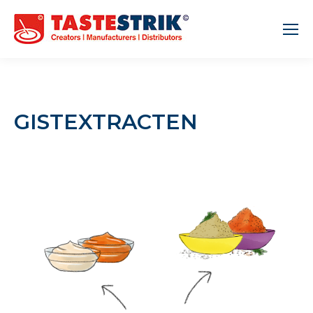
GISTEXTRACTEN