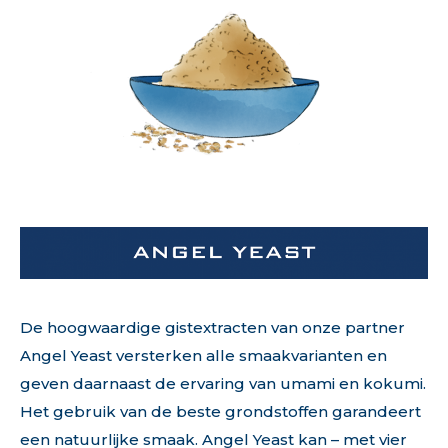
De hoogwaardige gistextracten van onze partner
Angel Yeast versterken alle smaakvarianten en
geven daarnaast de ervaring van umami en kokumi.
Het gebruik van de beste grondstoffen garandeert
een natuurlijke smaak. Angel Yeast kan – met vier