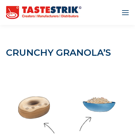
CRUNCHY GRANOLA’S