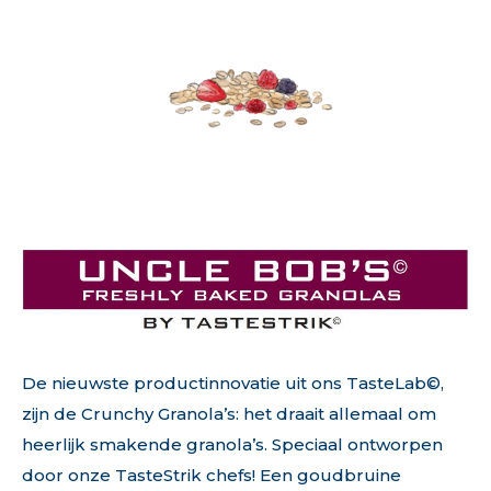
De nieuwste productinnovatie uit ons TasteLab©,
zijn de Crunchy Granola’s: het draait allemaal om
heerlijk smakende granola’s. Speciaal ontworpen
door onze TasteStrik chefs! Een goudbruine