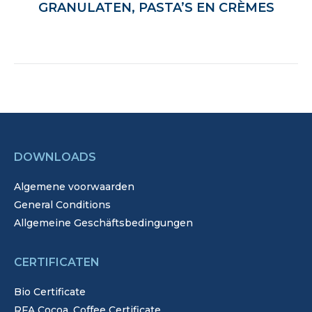
GRANULATEN, PASTA’S EN CRÈMES
DOWNLOADS
Algemene voorwaarden
General Conditions
Allgemeine Geschäftsbedingungen
CERTIFICATEN
Bio Certificate
RFA Cocoa, Coffee Certificate