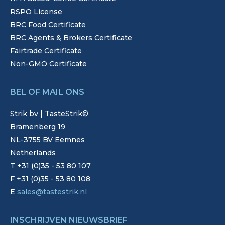
RSPO License
BRC Food Certificate
BRC Agents & Brokers Certificate
Fairtrade Certificate
Non-GMO Certificate
BEL OF MAIL ONS
Strik bv | TasteStrik©
Bramenberg 19
NL-3755 BV Eemnes
Netherlands
T +31 (0)35 - 53 80 107
F +31 (0)35 - 53 80 108
E
sales@tastestrik.nl
INSCHRIJVEN NIEUWSBRIEF