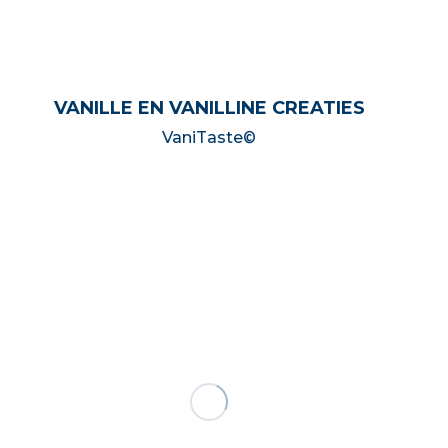
VANILLE EN VANILLINE CREATIES
VaniTaste©