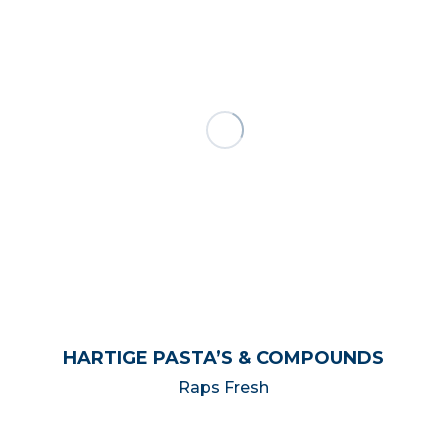
HARTIGE PASTA’S & COMPOUNDS
Raps Fresh