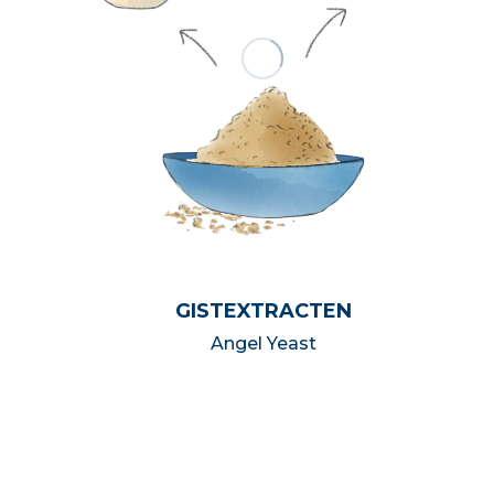
GISTEXTRACTEN
Angel Yeast