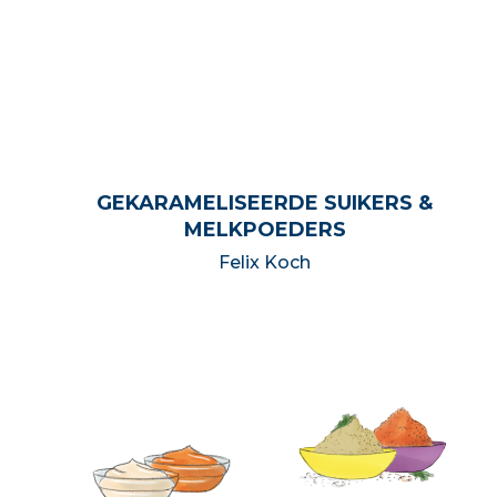
GEKARAMELISEERDE SUIKERS &
MELKPOEDERS
Felix Koch