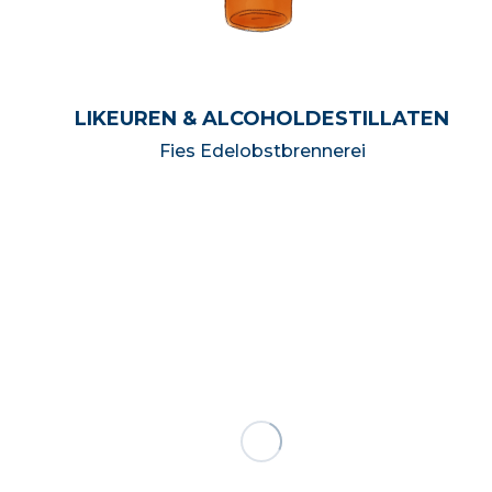
LIKEUREN & ALCOHOLDESTILLATEN
Fies Edelobstbrennerei