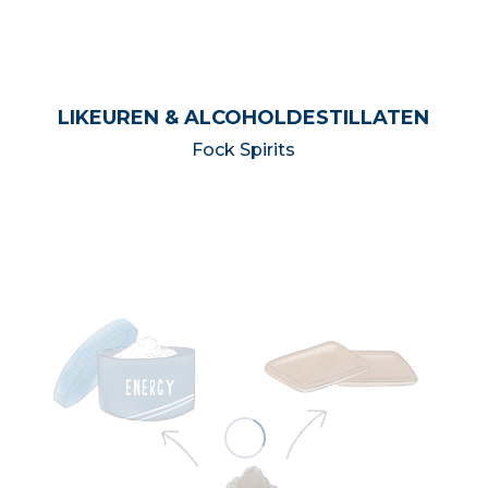
LIKEUREN & ALCOHOLDESTILLATEN
Fock Spirits