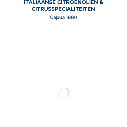
ITALIAANSE CITROENOLIËN &
CITRUSSPECIALITEITEN
Capua 1880