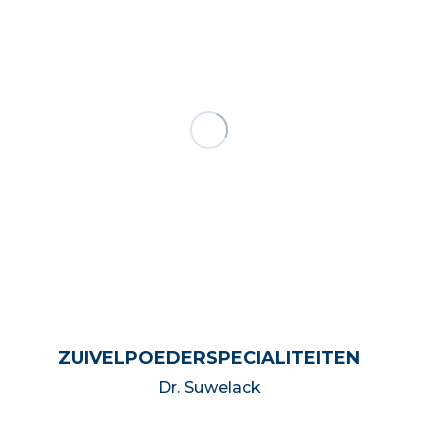
ZUIVELPOEDERSPECIALITEITEN
Dr. Suwelack