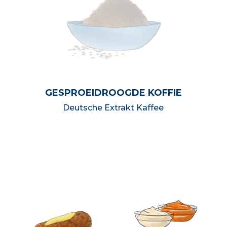
GESPROEIDROOGDE KOFFIE
Deutsche Extrakt Kaffee