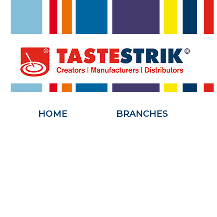
HOME
HOME
BRANCHES