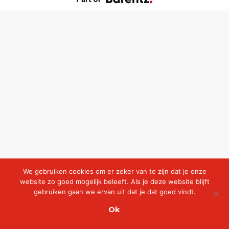
We gebruiken cookies om er zeker van te zijn dat je onze
website zo goed mogelijk beleeft. Als je deze website blijft
gebruiken gaan we ervan uit dat je dat goed vindt.
Ok