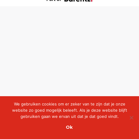
We gebruiken cookies om er zeker van te zijn dat je onze
website zo goed mogelijk beleeft. Als je deze website blijft
gebruiken gaan we ervan uit dat je dat goed vindt.
Ok