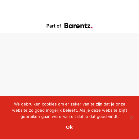
We gebruiken cookies om er zeker van te zijn dat je onze
website zo goed mogelijk beleeft. Als je deze website blijft
gebruiken gaan we ervan uit dat je dat goed vindt.
Ok