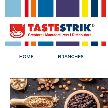
HOME
HOME
BRANCHES