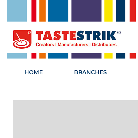
HOME
HOME
BRANCHES