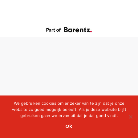
We gebruiken cookies om er zeker van te zijn dat je onze
website zo goed mogelijk beleeft. Als je deze website blijft
gebruiken gaan we ervan uit dat je dat goed vindt.
Ok