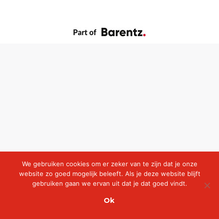
We gebruiken cookies om er zeker van te zijn dat je onze
website zo goed mogelijk beleeft. Als je deze website blijft
gebruiken gaan we ervan uit dat je dat goed vindt.
Ok