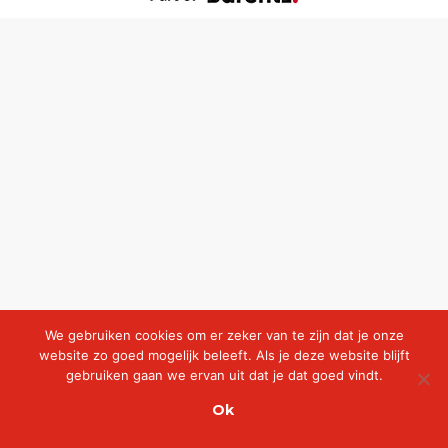
We gebruiken cookies om er zeker van te zijn dat je onze
website zo goed mogelijk beleeft. Als je deze website blijft
gebruiken gaan we ervan uit dat je dat goed vindt.
Ok