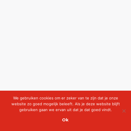
We gebruiken cookies om er zeker van te zijn dat je onze
website zo goed mogelijk beleeft. Als je deze website blijft
gebruiken gaan we ervan uit dat je dat goed vindt.
Ok