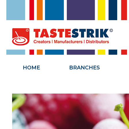
HOME
HOME
BRANCHES