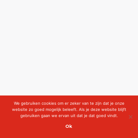
We gebruiken cookies om er zeker van te zijn dat je onze
website zo goed mogelijk beleeft. Als je deze website blijft
gebruiken gaan we ervan uit dat je dat goed vindt.
Ok